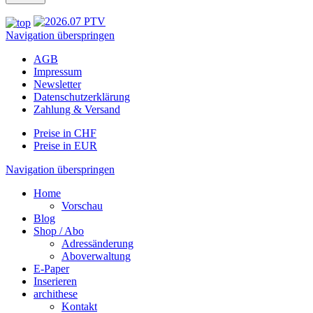
Navigation überspringen
AGB
Impressum
Newsletter
Datenschutzerklärung
Zahlung & Versand
Preise in CHF
Preise in EUR
Navigation überspringen
Home
Vorschau
Blog
Shop / Abo
Adressänderung
Aboverwaltung
E-Paper
Inserieren
archithese
Kontakt