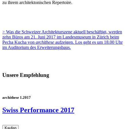
zu ihrem architektonischen Repertoire.
> Was die Schweizer Architekturszene aktuell beschäftigt, werden
zehn Büros am 21. Juni 2017 im Landesmuseum in Zürich beim
Pecha Kucha von
archithese
aufzeigen. Los geht es um 18.00 Uhr
im Auditorium des Erweiterungsbaus.
Unsere Empfehlung
archithese 1.2017
Swiss Performance 2017