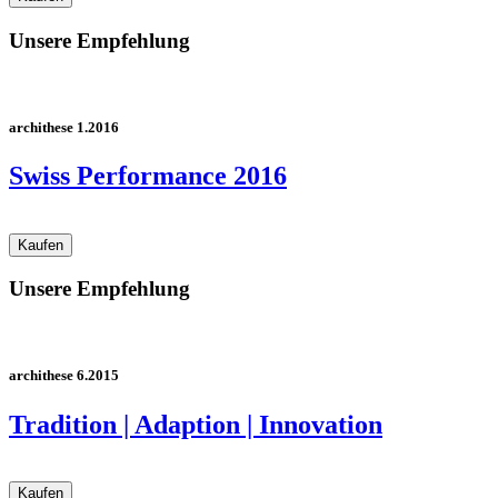
Unsere Empfehlung
archithese 1.2016
Swiss Performance 2016
Unsere Empfehlung
archithese 6.2015
Tradition | Adaption | Innovation