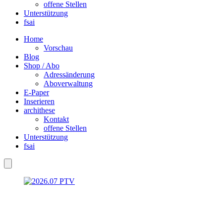
offene Stellen
Unterstützung
fsai
Home
Vorschau
Blog
Shop / Abo
Adressänderung
Aboverwaltung
E-Paper
Inserieren
archithese
Kontakt
offene Stellen
Unterstützung
fsai