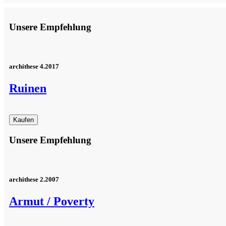
Unsere Empfehlung
archithese 4.2017
Ruinen
Unsere Empfehlung
archithese 2.2007
Armut / Poverty