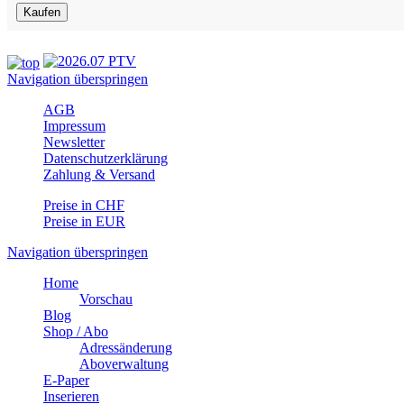
Navigation überspringen
AGB
Impressum
Newsletter
Datenschutzerklärung
Zahlung & Versand
Preise in CHF
Preise in EUR
Navigation überspringen
Home
Vorschau
Blog
Shop / Abo
Adressänderung
Aboverwaltung
E-Paper
Inserieren