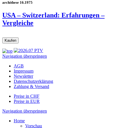
archithese 16.1975
USA – Switzerland: Erfahrungen –
Vergleiche
Navigation überspringen
AGB
Impressum
Newsletter
Datenschutzerklärung
Zahlung & Versand
Preise in CHF
Preise in EUR
Navigation überspringen
Home
Vorschau