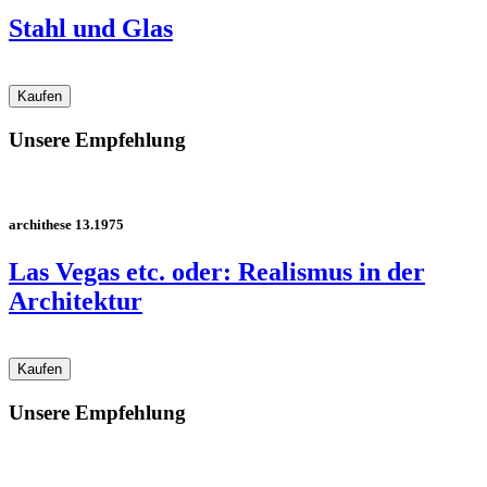
Stahl und Glas
Unsere Empfehlung
archithese 13.1975
Las Vegas etc. oder: Realismus in der
Architektur
Unsere Empfehlung