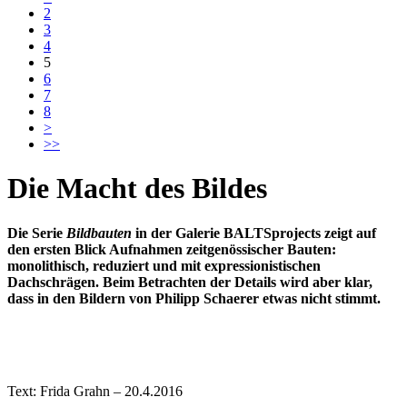
2
3
4
5
6
7
8
>
>>
Die Macht des Bildes
Die Serie
Bildbauten
in der Galerie BALTSprojects zeigt auf
den ersten Blick Aufnahmen zeitgenössischer Bauten:
monolithisch, reduziert und mit expressionistischen
Dachschrägen. Beim Betrachten der Details wird aber klar,
dass in den Bildern von Philipp Schaerer etwas nicht stimmt.
Text: Frida Grahn – 20.4.2016