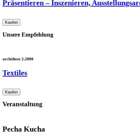
Präsentieren – Inszenieren, Ausstellungs­ar
Unsere Empfehlung
archithese 2.2000
Textiles
Veranstaltung
Pecha Kucha