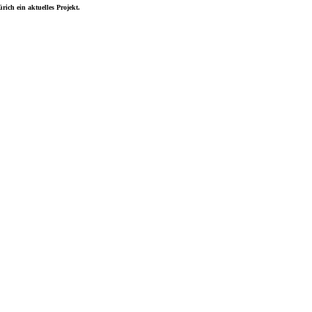
ich ein aktuelles Projekt.