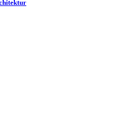
chitektur