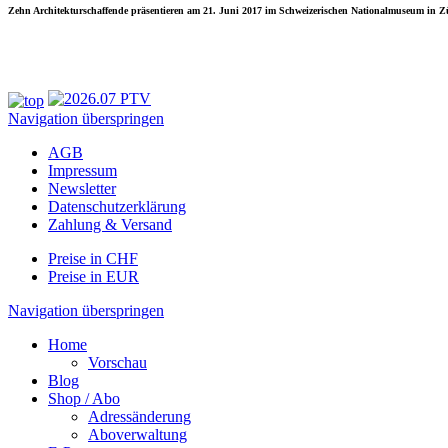
Zehn Architekturschaffende präsentieren am 21. Juni 2017 im Schweizerischen Nationalmuseum in Zür
Navigation überspringen
AGB
Impressum
Newsletter
Datenschutzerklärung
Zahlung & Versand
Preise in CHF
Preise in EUR
Navigation überspringen
Home
Vorschau
Blog
Shop / Abo
Adressänderung
Aboverwaltung