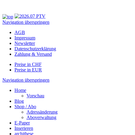
Navigation überspringen
AGB
Impressum
Newsletter
Datenschutzerklärung
Zahlung & Versand
Preise in CHF
Preise in EUR
Navigation überspringen
Home
Vorschau
Blog
Shop / Abo
Adressänderung
Aboverwaltung
E-Paper
Inserieren
archithese