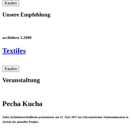
Unsere Empfehlung
archithese 2.2000
Textiles
Veranstaltung
Pecha Kucha
Zehn Architekturschaffende präsentieren am 21. Juni 2017 im Schweizerischen Nationalmuseum in
Zürich ein aktuelles Projekt.