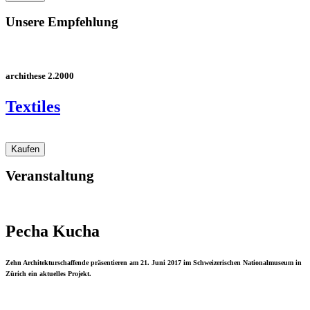
Unsere Empfehlung
archithese 2.2000
Textiles
Veranstaltung
Pecha Kucha
Zehn Architekturschaffende präsentieren am 21. Juni 2017 im Schweizerischen Nationalmuseum in
Zürich ein aktuelles Projekt.