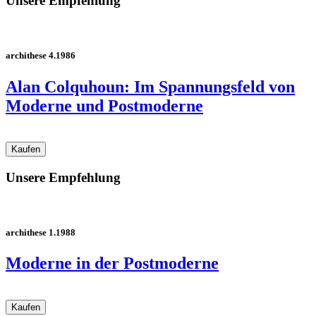
Unsere Empfehlung
archithese 4.1986
Alan Colquhoun: Im Spannungsfeld von
Moderne und Postmoderne
Unsere Empfehlung
archithese 1.1988
Moderne in der Postmoderne