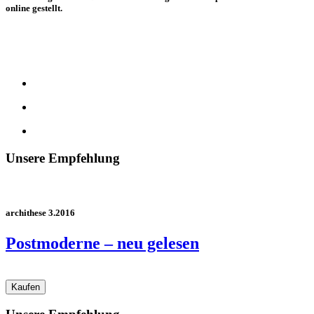
online gestellt.
Unsere Empfehlung
archithese 3.2016
Postmoderne – neu gelesen