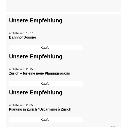
Unsere Empfehlung
archithese 2.1977
Bahnhof Dossier
Unsere Empfehlung
archithese 5.2015
Zürich – für eine neue Planungspraxis
Unsere Empfehlung
archithese 6.2005
Planung in Zürich / Urbanisme à Zurich