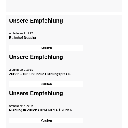
Unsere Empfehlung
archithese 2.1977
Bahnhof Dossier
Unsere Empfehlung
archithese 5.2015
Zürich – für eine neue Planungspraxis
Unsere Empfehlung
archithese 6.2005
Planung in Zürich / Urbanisme à Zurich