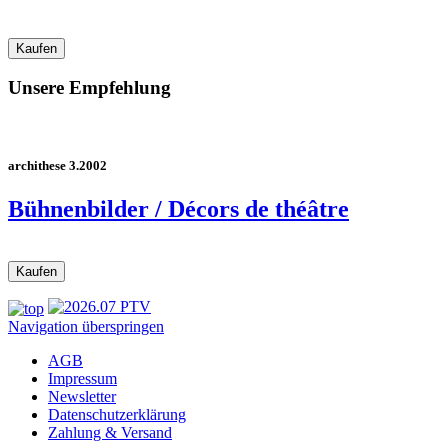
Unsere Empfehlung
archithese 3.2002
Bühnenbilder / Décors de théâtre
Navigation überspringen
AGB
Impressum
Newsletter
Datenschutzerklärung
Zahlung & Versand