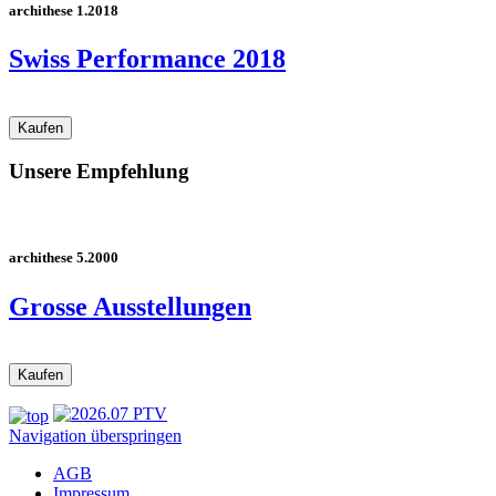
archithese 1.2018
Swiss Performance 2018
Unsere Empfehlung
archithese 5.2000
Grosse Ausstellungen
Navigation überspringen
AGB
Impressum