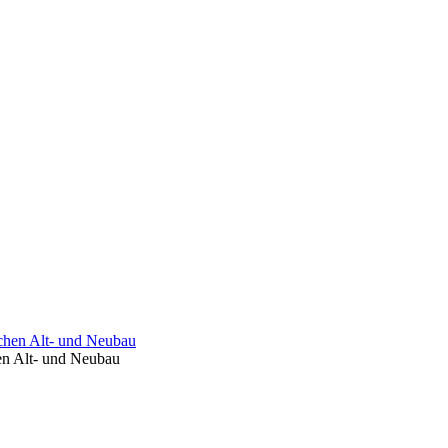
hen Alt- und Neubau