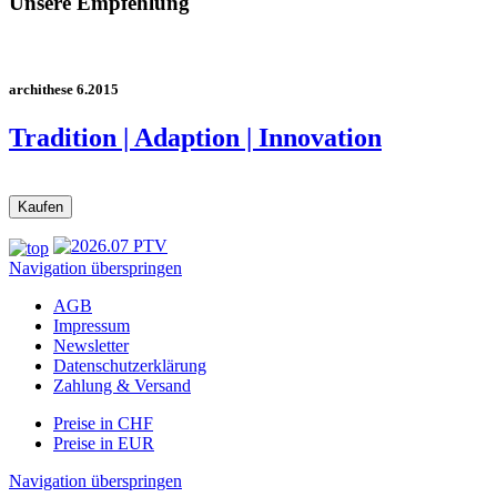
Unsere Empfehlung
archithese 6.2015
Tradition | Adaption | Innovation
Navigation überspringen
AGB
Impressum
Newsletter
Datenschutzerklärung
Zahlung & Versand
Preise in CHF
Preise in EUR
Navigation überspringen