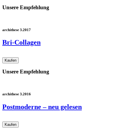
Unsere Empfehlung
archithese 3.2017
Bri-Collagen
Unsere Empfehlung
archithese 3.2016
Postmoderne – neu gelesen