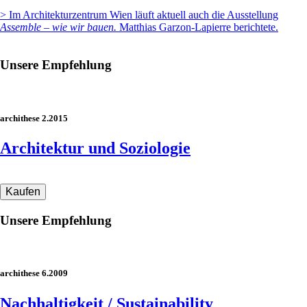
> Im Architekturzentrum Wien läuft aktuell auch die Ausstellung
Assemble – wie wir bauen.
Matthias Garzon-Lapierre berichtete.
Unsere Empfehlung
archithese 2.2015
Architektur und Soziologie
Unsere Empfehlung
archithese 6.2009
Nachhaltigkeit / Sustainability