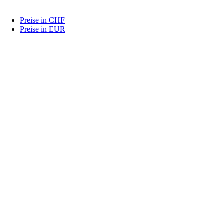
Preise in CHF
Preise in EUR