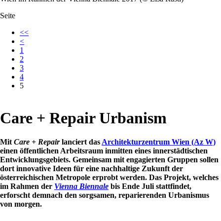
Seite
<<
<
1
2
3
4
5
Care + Repair Urbanism
Mit
Care + Repair
lanciert das
Architekturzentrum Wien (Az W)
einen öffentlichen Arbeitsraum inmitten eines innerstädtischen
Entwicklungsgebiets. Gemeinsam mit engagierten Gruppen sollen
dort innovative Ideen für eine nachhaltige Zukunft der
österreichischen Metropole erprobt werden. Das Projekt, welches
im Rahmen der
Vienna Biennale
bis Ende Juli stattfindet,
erforscht demnach den sorgsamen, reparierenden Urbanismus
von morgen.