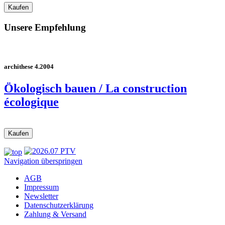
Unsere Empfehlung
archithese 4.2004
Ökologisch bauen / La construction
écologique
Navigation überspringen
AGB
Impressum
Newsletter
Datenschutzerklärung
Zahlung & Versand