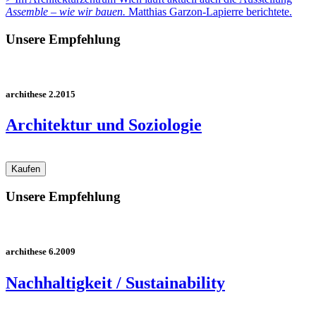
Assemble – wie wir bauen.
Matthias Garzon-Lapierre berichtete.
Unsere Empfehlung
archithese 2.2015
Architektur und Soziologie
Unsere Empfehlung
archithese 6.2009
Nachhaltigkeit / Sustainability