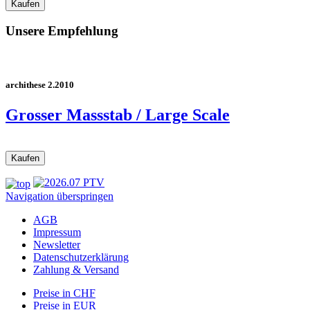
Unsere Empfehlung
archithese 2.2010
Grosser Massstab / Large Scale
Navigation überspringen
AGB
Impressum
Newsletter
Datenschutzerklärung
Zahlung & Versand
Preise in CHF
Preise in EUR