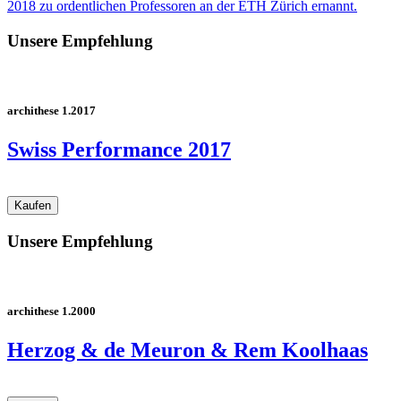
2018 zu ordentlichen Professoren an der ETH Zürich ernannt.
Unsere Empfehlung
archithese 1.2017
Swiss Performance 2017
Unsere Empfehlung
archithese 1.2000
Herzog & de Meuron & Rem Koolhaas