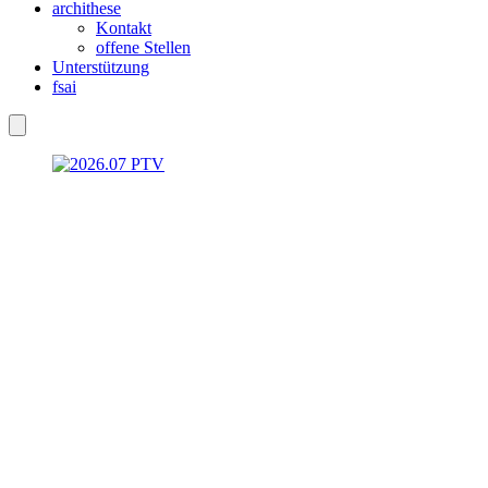
archithese
Kontakt
offene Stellen
Unterstützung
fsai