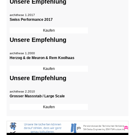
Unsere Empfehlung
archithese 1.2017
Swiss Performance 2017
Unsere Empfehlung
archithese 1.2000
Herzog & de Meuron & Rem Koolhaas
Unsere Empfehlung
archithese 2.2010
Grosser Massstab / Large Scale