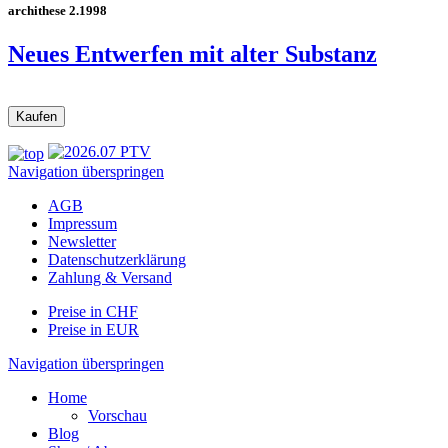
archithese 2.1998
Neues Entwerfen mit alter Substanz
Navigation überspringen
AGB
Impressum
Newsletter
Datenschutzerklärung
Zahlung & Versand
Preise in CHF
Preise in EUR
Navigation überspringen
Home
Vorschau
Blog