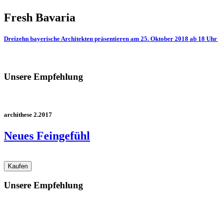
Fresh Bavaria
Dreizehn bayerische Architekten präsentieren am 25. Oktober 2018 ab 18 Uhr 
Unsere Empfehlung
archithese 2.2017
Neues Feingefühl
Unsere Empfehlung