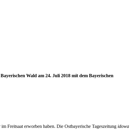
m Bayerischen Wald am 24. Juli 2018 mit dem Bayerischen
ur im Freitsaat erworben haben. Die Ostbayerische Tageszeitung
idowa