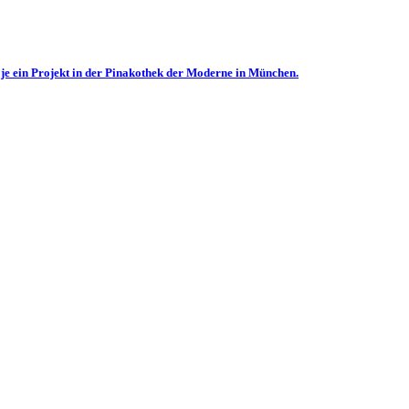
je ein Projekt in der Pinakothek der Moderne in München.