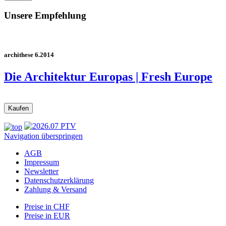
Unsere Empfehlung
archithese 6.2014
Die Architektur Europas | Fresh Europe
Navigation überspringen
AGB
Impressum
Newsletter
Datenschutzerklärung
Zahlung & Versand
Preise in CHF
Preise in EUR