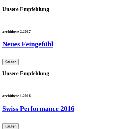
Unsere Empfehlung
archithese 2.2017
Neues Feingefühl
Unsere Empfehlung
archithese 1.2016
Swiss Performance 2016