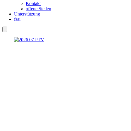
Kontakt
offene Stellen
Unterstützung
fsai