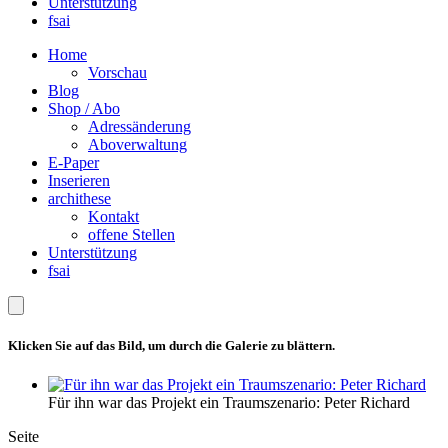
Unterstützung
fsai
Home
Vorschau
Blog
Shop / Abo
Adressänderung
Aboverwaltung
E-Paper
Inserieren
archithese
Kontakt
offene Stellen
Unterstützung
fsai
Klicken Sie auf das Bild, um durch die Galerie zu blättern.
Für ihn war das Projekt ein Traumszenario: Peter Richard
Seite