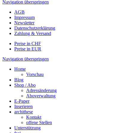
Navigation überspringen
AGB
Impressum
Newsletter
Datenschutzerklärung
Zahlung & Versand
Preise in CHF
Preise in EUR
Navigation überspringen
Home
Vorschau
Blog
Shop / Abo
Adressänderung
Aboverwaltung
E-Paper
Inserieren
archithese
Kontakt
offene Stellen
Unterstützung