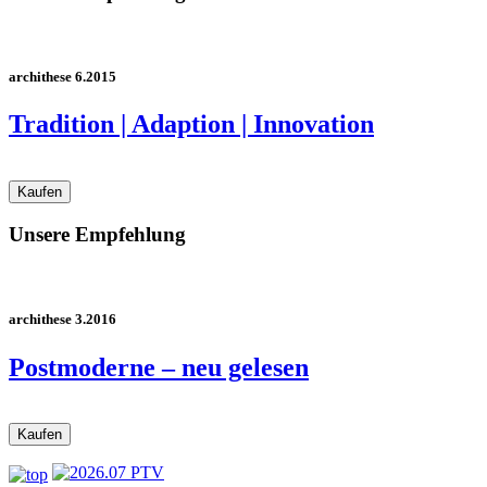
archithese 6.2015
Tradition | Adaption | Innovation
Unsere Empfehlung
archithese 3.2016
Postmoderne – neu gelesen