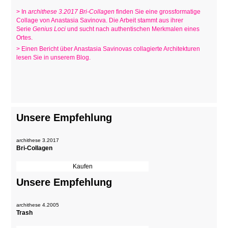
> In
archithese 3.2017 Bri-Collagen
finden Sie eine grossformatige
Collage von Anastasia Savinova. Die Arbeit stammt aus ihrer
Serie
Genius Loci
und sucht nach authentischen Merkmalen eines
Ortes.
> Einen Bericht über Anastasia Savinovas collagierte Architekturen
lesen Sie in unserem Blog.
Unsere Empfehlung
archithese 3.2017
Bri-Collagen
Unsere Empfehlung
archithese 4.2005
Trash