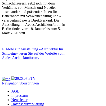
Schlachthäusern, setzt sich mit dem
Verhältnis von Mensch und Nutztier
auseinander und präsentiert Ideen für
Bauernhöfe mit Schweinehaltung und -
verarbeitung sowie Direktverkauf. Die
Ausstellung im Aedes Architekturforum in
Berlin findet vom 18. Januar bis zum 5.
März 2020 statt.
> Mehr zur Ausstellung «Architektur für
Schweine» lesen Sie auf der Website vom
Aedes Architekturforum.
Navigation überspringen
AGB
Impressum
Newsletter
Datenschutzerklärung