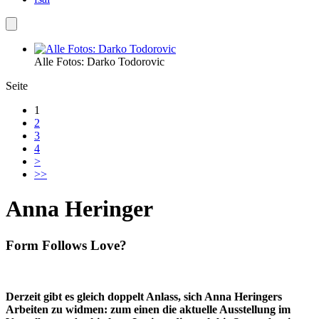
Alle Fotos: Darko Todorovic
Seite
1
2
3
4
>
>>
Anna Heringer
Form Follows Love?
Derzeit gibt es gleich doppelt Anlass, sich Anna Heringers
Arbeiten zu widmen: zum einen die aktuelle Ausstellung im