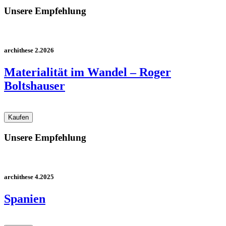
Unsere Empfehlung
archithese 2.2026
Materialität im Wandel – Roger
Boltshauser
Unsere Empfehlung
archithese 4.2025
Spanien