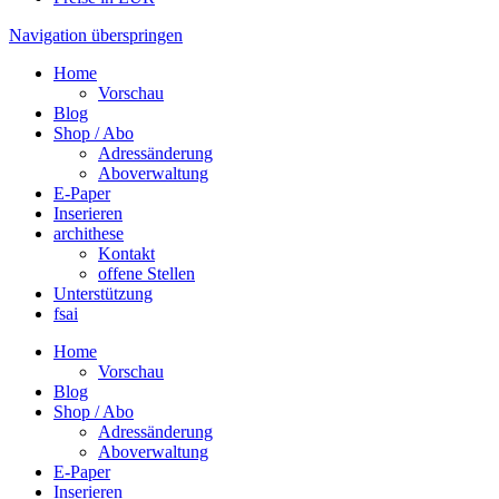
Navigation überspringen
Home
Vorschau
Blog
Shop / Abo
Adressänderung
Aboverwaltung
E-Paper
Inserieren
archithese
Kontakt
offene Stellen
Unterstützung
fsai
Home
Vorschau
Blog
Shop / Abo
Adressänderung
Aboverwaltung
E-Paper
Inserieren