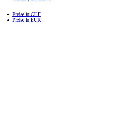
Preise in CHF
Preise in EUR