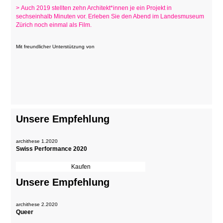
> Auch 2019 stellten zehn Architekt*innen je ein Projekt in
sechseinhalb Minuten vor. Erleben Sie den Abend im Landesmuseum
Zürich noch einmal als Film.
Mit freundlicher Unterstützung von
Unsere Empfehlung
archithese 1.2020
Swiss Performance 2020
Unsere Empfehlung
archithese 2.2020
Queer