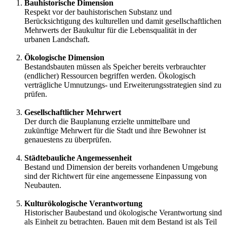
Bauhistorische Dimension
Respekt vor der bauhistorischen Substanz und
Berücksichtigung des kulturellen und damit gesellschaftlichen
Mehrwerts der Baukultur für die Lebensqualität in der
urbanen Landschaft.
Ökologische Dimension
Bestandsbauten müssen als Speicher bereits verbrauchter
(endlicher) Ressourcen begriffen werden. Ökologisch
verträgliche Umnutzungs- und Erweiterungsstrategien sind zu
prüfen.
Gesellschaftlicher Mehrwert
Der durch die Bauplanung erzielte unmittelbare und
zukünftige Mehrwert für die Stadt und ihre Bewohner ist
genauestens zu überprüfen.
Städtebauliche Angemessenheit
Bestand und Dimension der bereits vorhandenen Umgebung
sind der Richtwert für eine angemessene Einpassung von
Neubauten.
Kulturökologische Verantwortung
Historischer Baubestand und ökologische Verantwortung sind
als Einheit zu betrachten. Bauen mit dem Bestand ist als Teil