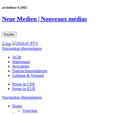
archithese 4.2002
Neue Medien | Nouveaux médias
Navigation überspringen
AGB
Impressum
Newsletter
Datenschutzerklärung
Zahlung & Versand
Preise in CHF
Preise in EUR
Navigation überspringen
Home
Vorschau