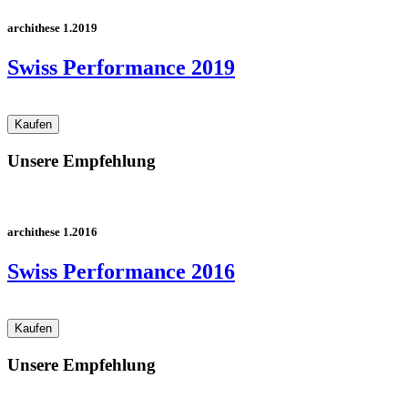
archithese 1.2019
Swiss Performance 2019
Unsere Empfehlung
archithese 1.2016
Swiss Performance 2016
Unsere Empfehlung